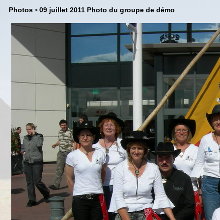
Photos
09 juillet 2011 Photo du groupe de démo
>