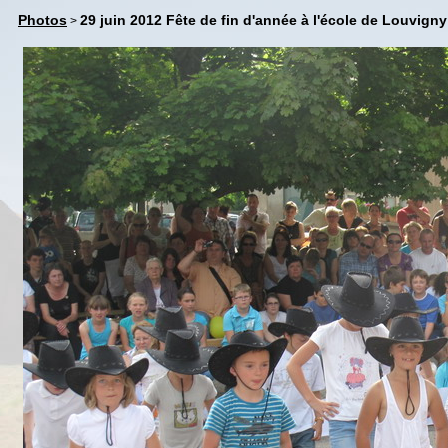
Photos
29 juin 2012 Fête de fin d'année à l'école de Louvigny
>