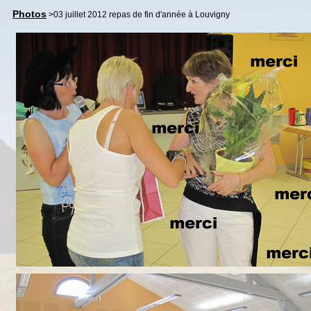
Photos
>03 juillet 2012 repas de fin d'année à Louvigny