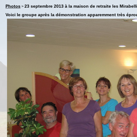
Photos
23 septembre 2013 à la maison de retraite les Mirabel
>
Voici le groupe après la démonstration apparemment très épr