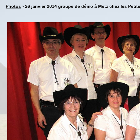
Photos
26 janvier 2014 groupe de démo à Metz chez les Peti
>