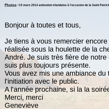
Photos
>
15 mars 2014 animation irlandaise à l'occasion de la Saint Patric
Bonjour à toutes et tous,
Je tiens à vous remercier encore
réalisée sous la houlette de la c
André. Je suis très fière de notre
suis plus toujours présente.
Vous avez mis une ambiance du t
l'initiation avec le public.
A l'année prochaine, si la la soiré
Merci, merci
Geneviève