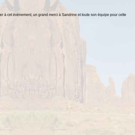
iper à cet évènement, un grand merci à Sandrine et toute son équipe pour cette