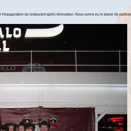
r l'inauguration du restaurant après rénovation. Nous avons eu le plaisir de partic