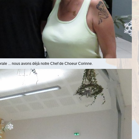
horale ... nous avons déjà notre Chef de Choeur Corinne.