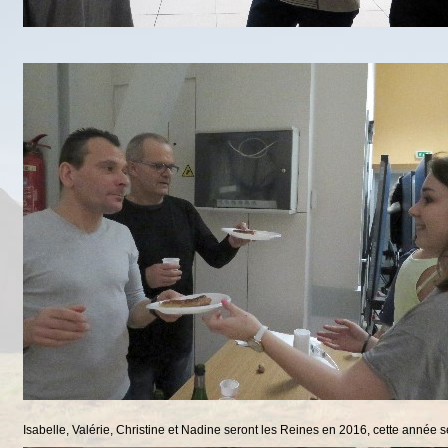
Isabelle, Valérie, Christine et Nadine seront les Reines en 2016, cette année s