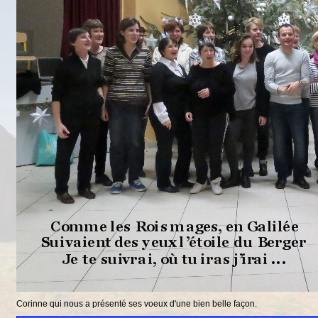
Corinne qui nous a présenté ses voeux d'une bien belle façon.