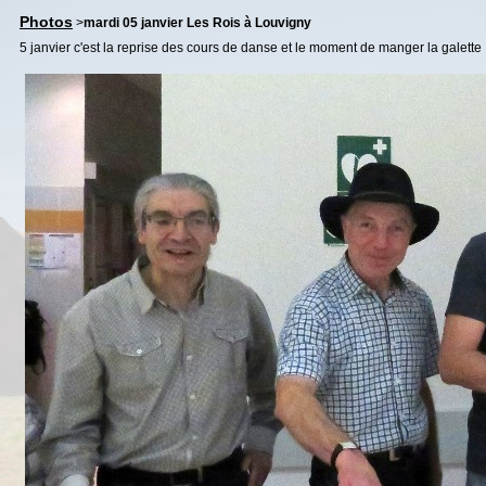
Photos
>
mardi 05 janvier Les Rois à Louvigny
5 janvier c'est la reprise des cours de danse et le moment de manger la galette .