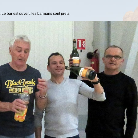
 Le bar est ouvert, les barmans sont prêts.