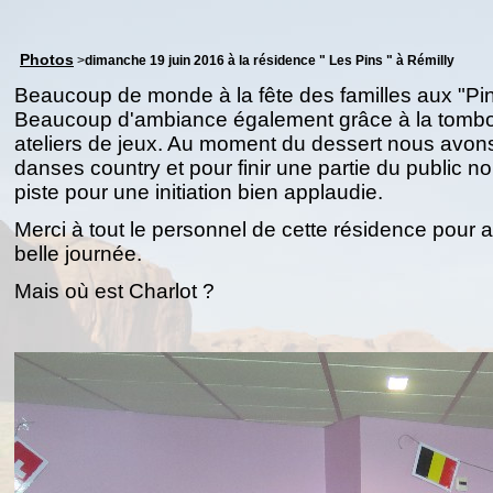
Photos
>
dimanche 19 juin 2016 à la résidence " Les Pins " à Rémilly
Beaucoup de monde à la fête des familles aux "Pin
Beaucoup d'ambiance également grâce à la tombo
ateliers de jeux. Au moment du dessert nous avon
danses country et pour finir une partie du public nou
piste pour une initiation bien applaudie.
Merci à tout le personnel de cette résidence pour a
belle journée.
Mais où est Charlot ?