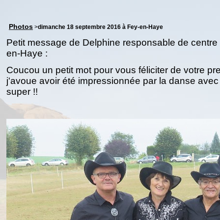
Photos
>
dimanche 18 septembre 2016 à Fey-en-Haye
Petit message de Delphine responsable de centre 
en-Haye :
Coucou un petit mot pour vous féliciter de votre pre
j'avoue avoir été impressionnée par la danse avec
super !!