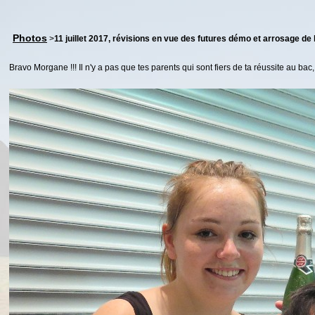
Photos
>
11 juillet 2017, révisions en vue des futures démo et arrosage de 
Bravo Morgane !!! Il n'y a pas que tes parents qui sont fiers de ta réussite au bac, to