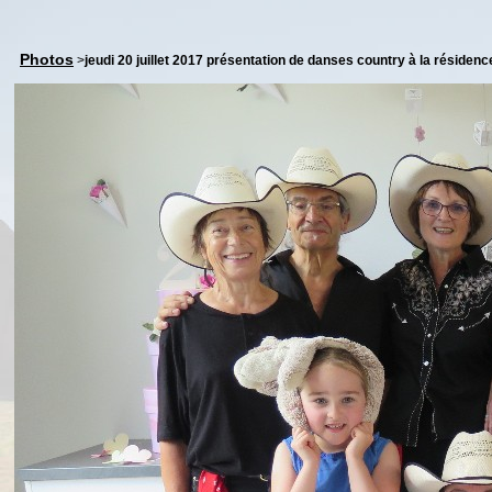
Photos
>
jeudi 20 juillet 2017 présentation de danses country à la résidence