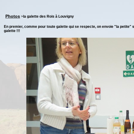
Photos
>
la galette des Rois à Louvigny
En premier, comme pour toute galette qui se respecte, on envoie "la petite" sou
galette !!!