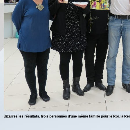
B
izarres les résultats, trois personnes d'une même famille pour le Roi, la Rein