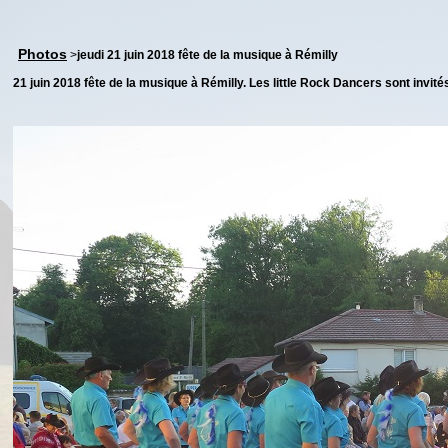
Photos
>
jeudi 21 juin 2018 fête de la musique à Rémilly
21 juin 2018 fête de la musique à Rémilly. Les little Rock Dancers sont invités