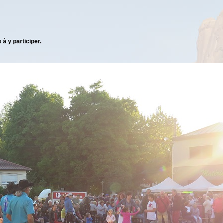
 à y participer.