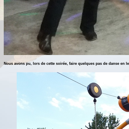
Nous avons pu, lors de cette soirée, faire quelques pas de danse en l