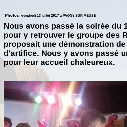
Photos
>
vendredi 13 juillet 2017 à PAGNY SUR MEUSE
Nous avons passé la soirée du 1
pour y retrouver le groupe des 
proposait une démonstration de 
d'artifice. Nous y avons passé u
pour leur accueil chaleureux.