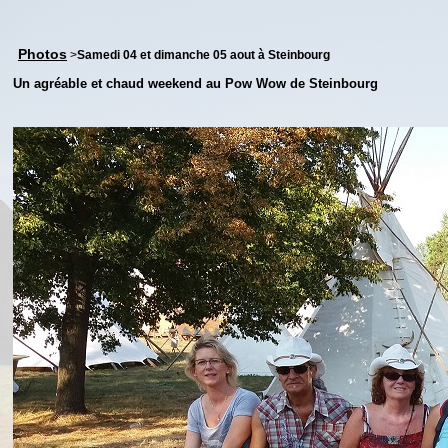
Photos
>
Samedi 04 et dimanche 05 aout à Steinbourg
Un agréable et chaud weekend au Pow Wow de Steinbourg