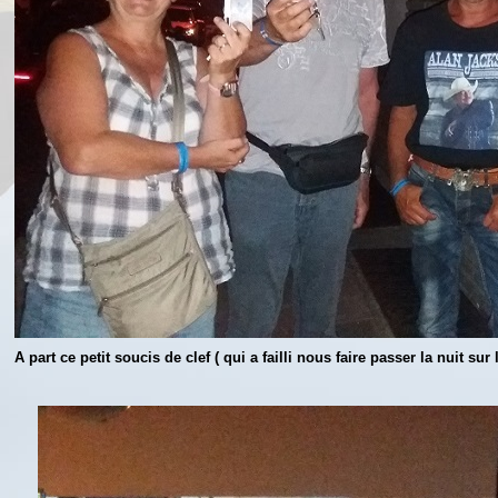
A part ce petit soucis de clef ( qui a failli nous faire passer la nuit sur