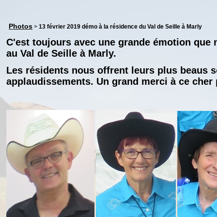
Photos
>
13 février 2019 démo à la résidence du Val de Seille à Marly
C'est toujours avec une grande émotion que
au Val de Seille à Marly.
Les résidents nous offrent leurs plus beaus s
applaudissements. Un grand merci à ce cher 