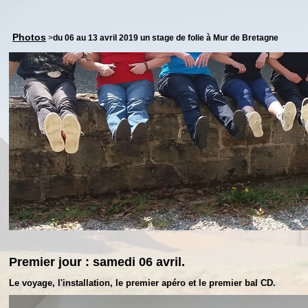
Photos
>
du 06 au 13 avril 2019 un stage de folie à Mur de Bretagne
Premier jour : samedi 06 avril.
Le voyage, l'installation, le premier apéro et le premier bal CD.