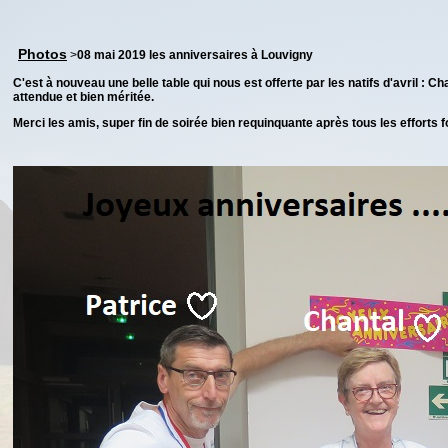
Photos
>
08 mai 2019 les anniversaires à Louvigny
C'est à nouveau une belle table qui nous est offerte par les natifs d'avril : Cha
attendue et bien méritée.
Merci les amis, super fin de soirée bien requinquante après tous les efforts 