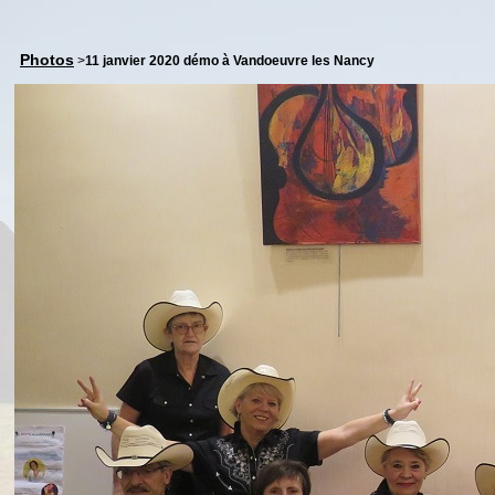
Photos
>
11 janvier 2020 démo à Vandoeuvre les Nancy