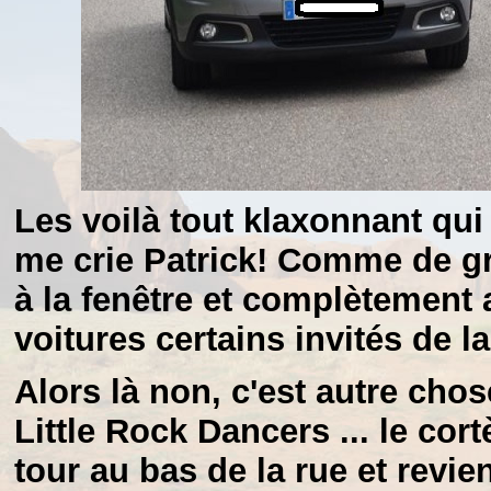
Les voilà tout klaxonnant qui
me crie Patrick! Comme de g
à la fenêtre et complètement
voitures certains invités de l
Alors là non, c'est autre chose
Little Rock Dancers ... le co
tour au bas de la rue et revien