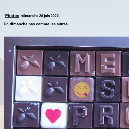
Photos
>
dimanche 28 juin 2020
Un dimanche pas comme les autres ...