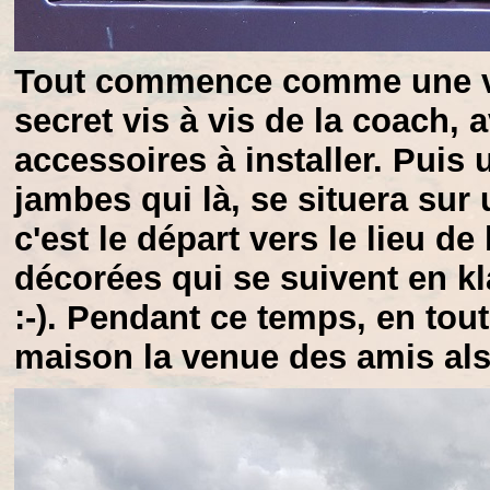
Tout commence comme une vr
secret vis à vis de la coach, a
accessoires à installer. Puis 
jambes qui là, se situera sur 
c'est le départ vers le lieu de
décorées qui se suivent en kl
:-). Pendant ce temps, en tou
maison la venue des amis alsa