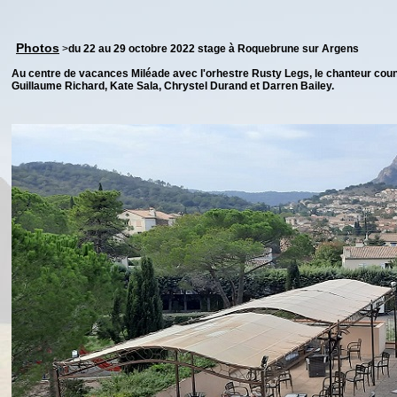
Photos
>
du 22 au 29 octobre 2022 stage à Roquebrune sur Argens
Au centre de vacances Miléade avec l'orhestre Rusty Legs, le chanteur co
Guillaume Richard, Kate Sala, Chrystel Durand et Darren Bailey.