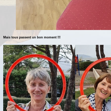
Mais tous passent un bon moment !!!