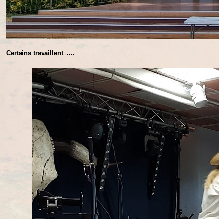
Certains travaillent .....