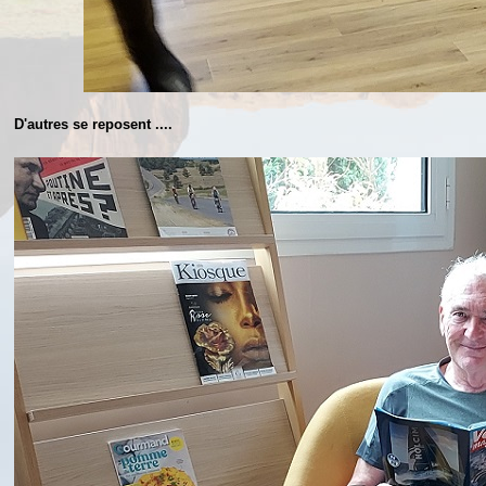
D'autres se reposent ....