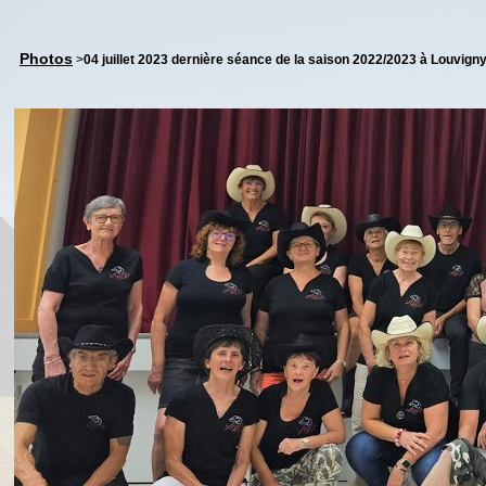
Photos
>
04 juillet 2023 dernière séance de la saison 2022/2023 à Louvign