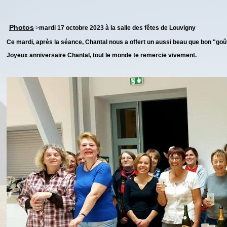
Photos
>
mardi 17 octobre 2023 à la salle des fêtes de Louvigny
Ce mardi, après la séance, Chantal nous a offert un aussi beau que bon "goû
Joyeux anniversaire Chantal, tout le monde te remercie vivement.