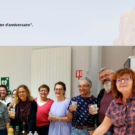
ter d'anniversaire".