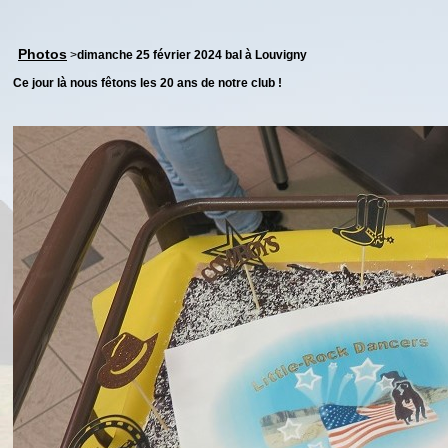
Photos
>
dimanche 25 février 2024 bal à Louvigny
Ce jour là nous fêtons les 20 ans de notre club !