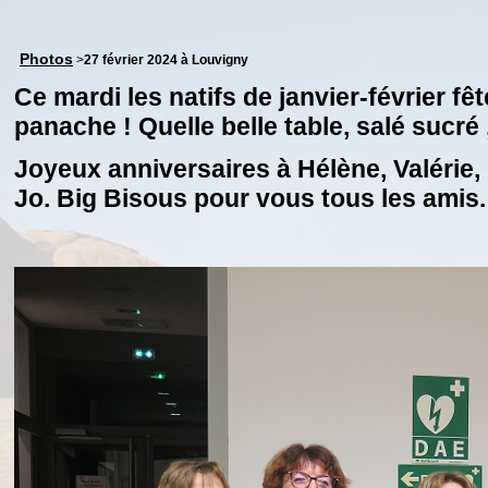
Photos
>
27 février 2024 à Louvigny
Ce mardi les natifs de janvier-février fê
panache ! Quelle belle table, salé sucré 
Joyeux anniversaires à Hélène, Valérie, 
Jo. Big Bisous pour vous tous les amis.