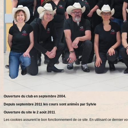
Ouverture du club en septembre 2004.
Depuis septembre 2011 les cours sont animés par Sylvie
Ouverture du site le 2 aoūt 2011
.
Les cookies assurent le bon fonctionnement de ce site. En utilisant ce dernier vo