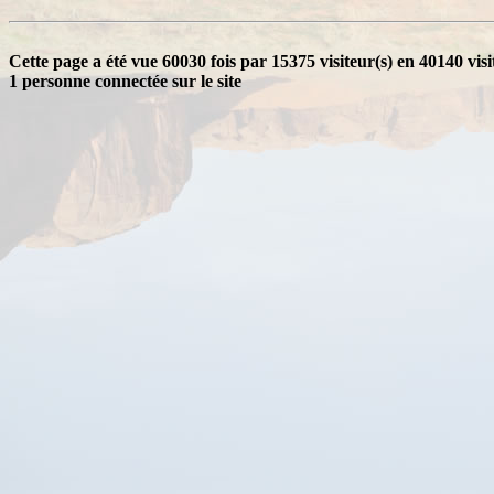
Cette page a été vue 60030 fois par 15375 visiteur(s) en 40140 visi
1 personne connectée sur le site