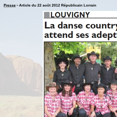
Presse
Article du 22 août 2012 Républicain Lorrain
>