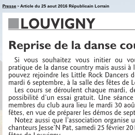
Presse
Article du 25 aout 2016 Républicain Lorrain
>