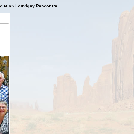
sociation Louvigny Rencontre