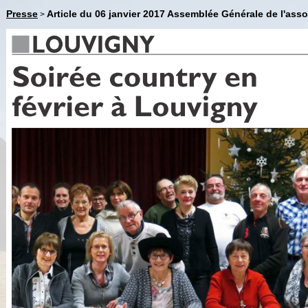
Presse
Article du 06 janvier 2017 Assemblée Générale de l'as
>