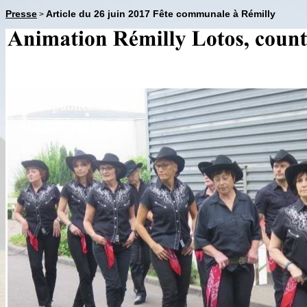
Presse
Article du 26 juin 2017 Fête communale à Rémilly
>